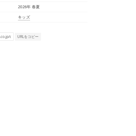
2026年 春夏
キッズ
URLをコピー