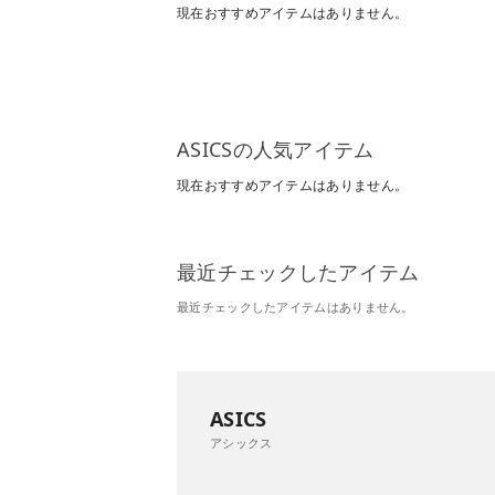
現在おすすめアイテムはありません。
ASICSの人気アイテム
現在おすすめアイテムはありません。
最近チェックしたアイテム
最近チェックしたアイテムはありません。
ASICS
アシックス