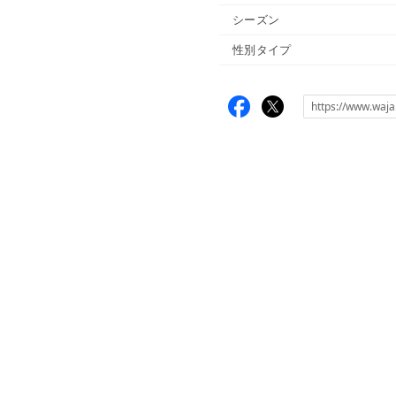
シーズン
性別タイプ