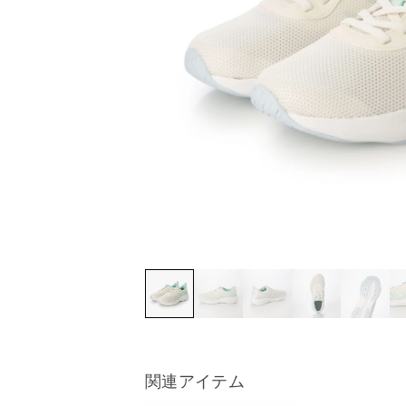
関連アイテム