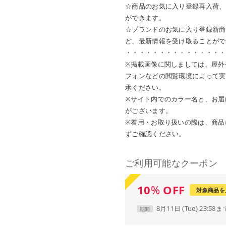
☆商品のお気に入り登録再入荷、
ができます。
☆ブランドのお気に入り登録新商
ど、最新情報を受け取ることがで
・・・・・・・・・・・・・・・
※掲載画像に関しましては、屋外
フォンなどの閲覧環境によって実
承ください。
※サイト内でのカラー名と、お届
がございます。
※着用・お取り扱いの際は、商品
ずご確認ください。
ご利用可能なクーポン
10
%
OFF
対象商品を
8月11日 (Tue) 23:58ま
期間