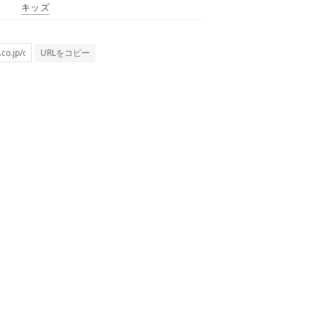
キッズ
URLをコピー