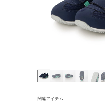
関連アイテム