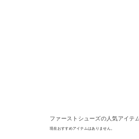
ファーストシューズの人気アイテ
現在おすすめアイテムはありません。