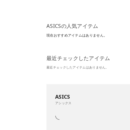
ASICSの人気アイテム
現在おすすめアイテムはありません。
最近チェックしたアイテム
最近チェックしたアイテムはありません。
ASICS
アシックス