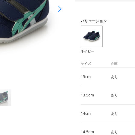
バリエーション
ネイビー
サイズ
在庫
13cm
あり
13.5cm
あり
14cm
あり
14.5cm
あり