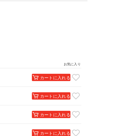
お気に入り
カートに入れる
カートに入れる
カートに入れる
カートに入れる