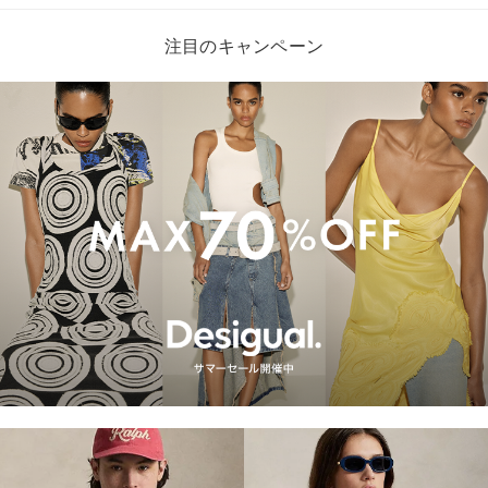
注目のキャンペーン