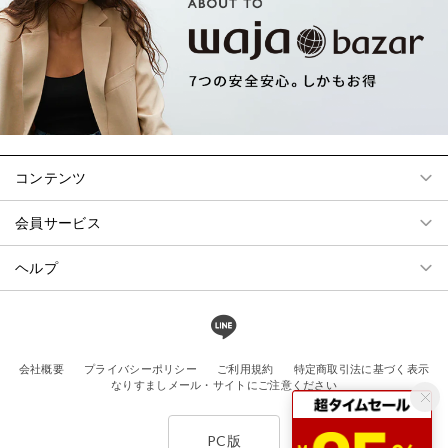
コンテンツ
会員サービス
ヘルプ
会社概要
プライバシーポリシー
ご利用規約
特定商取引法に基づく表示
なりすましメール・サイトにご注意ください
PC版