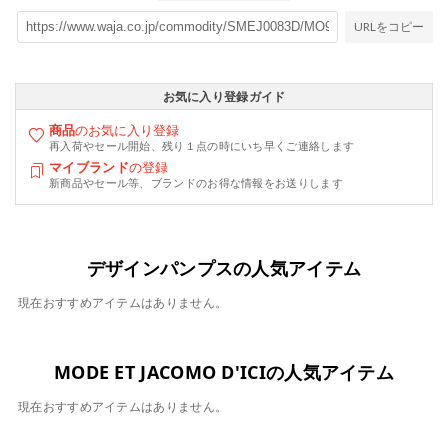
URLをコピー
お気に入り登録ガイド
商品
のお気に入り登録
再入荷やセール開始、残り１点の時にいち早くご連絡します
マイブランド
の登録
新商品やセール等、ブランドのお得な情報をお送りします
デザインパンプスの人気アイテム
現在おすすめアイテムはありません。
MODE ET JACOMO D'ICIの人気アイテム
現在おすすめアイテムはありません。