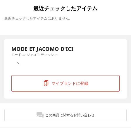
最近チェックしたアイテム
最近チェックしたアイテムはありません。
MODE ET JACOMO D'ICI
モード エ ジャコモ ディッシィ
マイブランドに登録
この商品に関するお問い合わせ