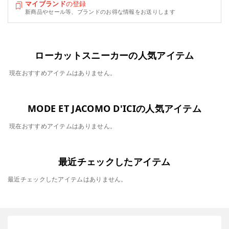
マイブランド
の登録
新商品やセール等、ブランドのお得な情報をお送りします
ローカットスニーカーの人気アイテム
現在おすすめアイテムはありません。
MODE ET JACOMO D'ICIの人気アイテム
現在おすすめアイテムはありません。
最近チェックしたアイテム
最近チェックしたアイテムはありません。