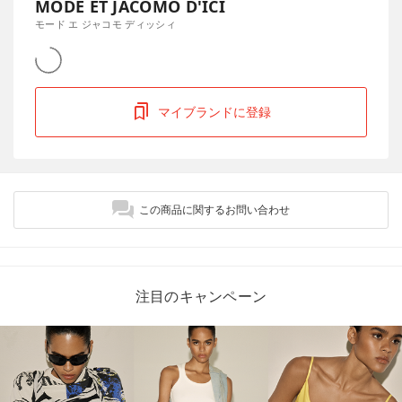
MODE ET JACOMO D'ICI
モード エ ジャコモ ディッシィ
マイブランドに登録
この商品に関するお問い合わせ
注目のキャンペーン