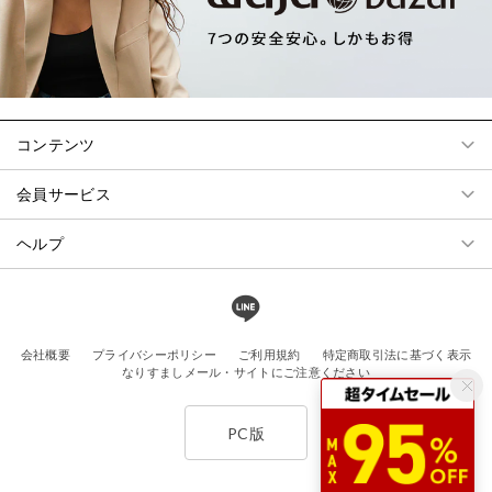
コンテンツ
会員サービス
ヘルプ
会社概要
プライバシーポリシー
ご利用規約
特定商取引法に基づく表示
なりすましメール・サイトにご注意ください
PC版