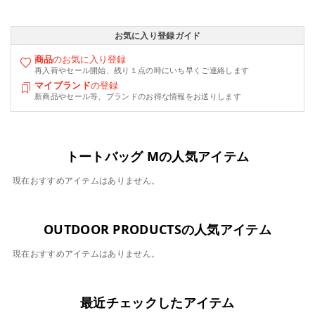
お気に入り登録ガイド
商品
のお気に入り登録
再入荷やセール開始、残り１点の時にいち早くご連絡します
マイブランド
の登録
新商品やセール等、ブランドのお得な情報をお送りします
トートバッグ Mの人気アイテム
現在おすすめアイテムはありません。
OUTDOOR PRODUCTSの人気アイテム
現在おすすめアイテムはありません。
最近チェックしたアイテム