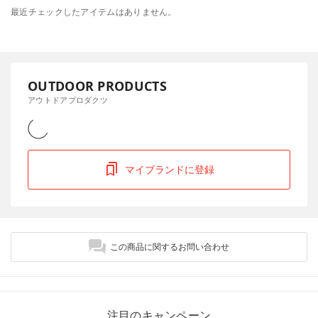
最近チェックしたアイテムはありません。
OUTDOOR PRODUCTS
アウトドアプロダクツ
マイブランドに登録
この商品に関するお問い合わせ
注目のキャンペーン