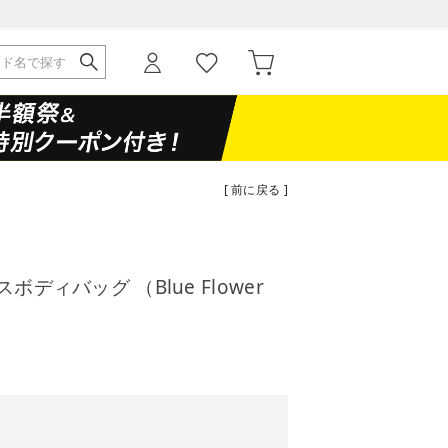
[ 前に戻る ]
ボディバッグ （Blue Flower