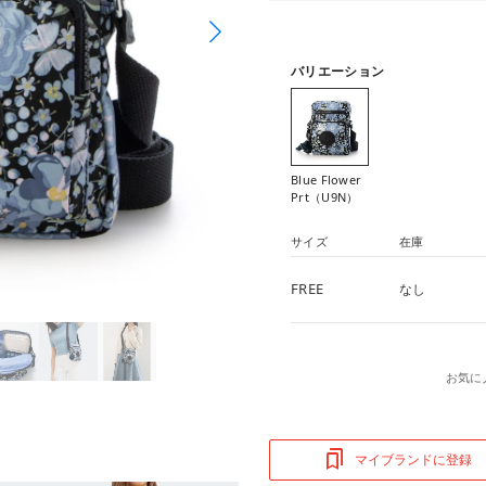
バリエーション
Blue Flower
Prt（U9N）
サイズ
在庫
FREE
なし
お気に
マイブランドに登録