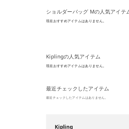
ショルダーバッグ Mの人気アイテ
現在おすすめアイテムはありません。
Kiplingの人気アイテム
現在おすすめアイテムはありません。
最近チェックしたアイテム
最近チェックしたアイテムはありません。
Kipling