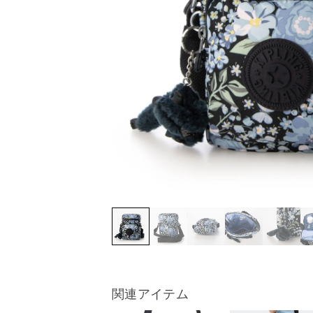
関連アイテム