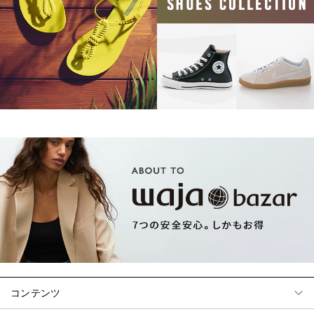
コンテンツ