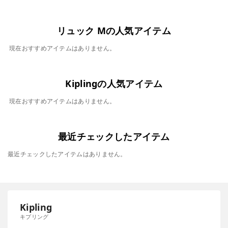
リュック Mの人気アイテム
現在おすすめアイテムはありません。
Kiplingの人気アイテム
現在おすすめアイテムはありません。
最近チェックしたアイテム
最近チェックしたアイテムはありません。
Kipling
キプリング