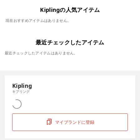
Kiplingの人気アイテム
現在おすすめアイテムはありません。
最近チェックしたアイテム
最近チェックしたアイテムはありません。
Kipling
キプリング
マイブランドに登録