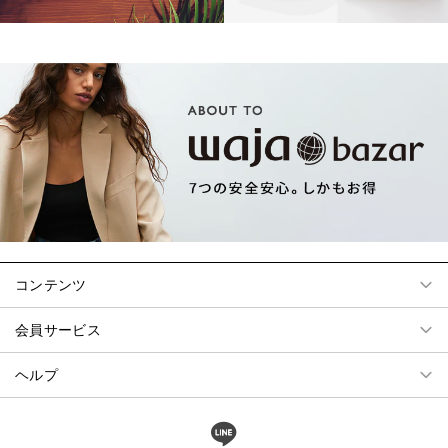
コンテンツ
会員サービス
ヘルプ