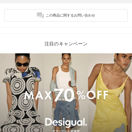
この商品に関するお問い合わせ
注目のキャンペーン