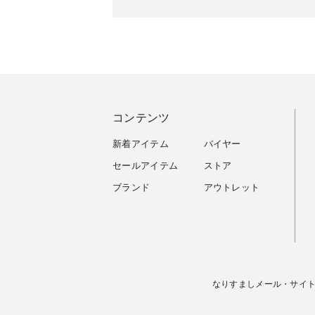
コンテンツ
新着アイテム
バイヤー
セールアイテム
ストア
ブランド
アウトレット
なりすましメール・サイ