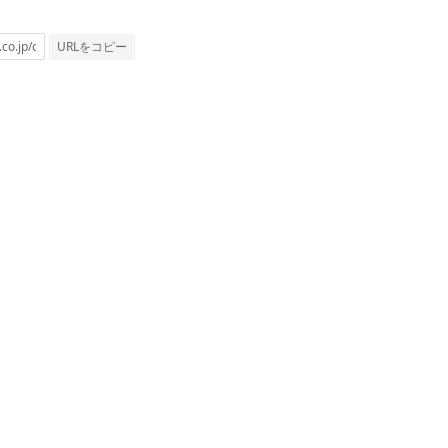
URLをコピー