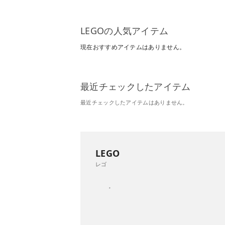
LEGOの人気アイテム
現在おすすめアイテムはありません。
最近チェックしたアイテム
最近チェックしたアイテムはありません。
LEGO
レゴ