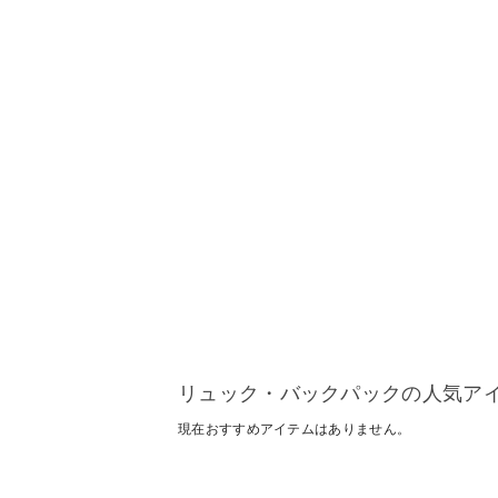
リュック・バックパックの人気ア
現在おすすめアイテムはありません。