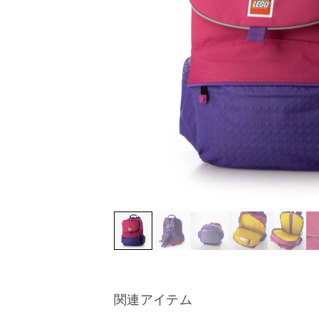
関連アイテム