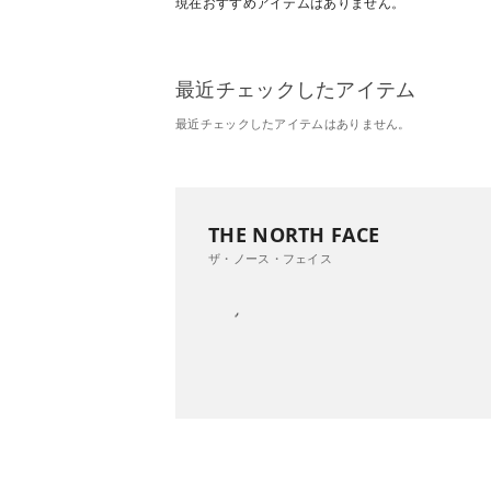
現在おすすめアイテムはありません。
最近チェックしたアイテム
最近チェックしたアイテムはありません。
THE NORTH FACE
ザ・ノース・フェイス