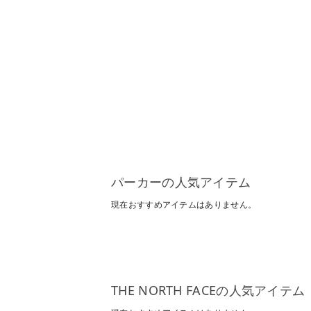
パーカーの人気アイテム
現在おすすめアイテムはありません。
THE NORTH FACEの人気アイテム