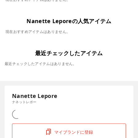
Nanette Leporeの人気アイテム
現在おすすめアイテムはありません。
最近チェックしたアイテム
最近チェックしたアイテムはありません。
Nanette Lepore
ナネットレポー
マイブランドに登録