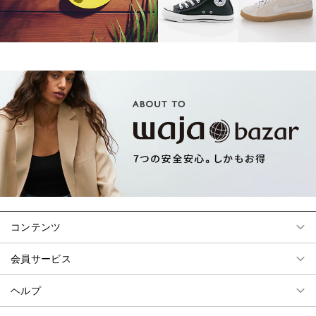
コンテンツ
会員サービス
ヘルプ