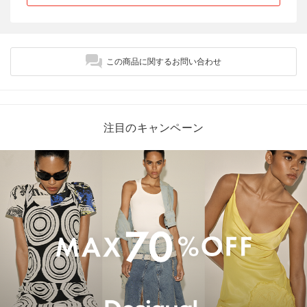
この商品に関するお問い合わせ
注目のキャンペーン