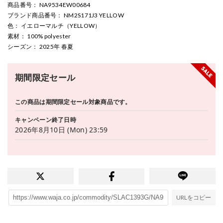
商品番号
： NA9534EW00684
ブランド商品番号
： NM2S171J3 YELLOW
色
： イエローマルチ（YELLOW）
素材
： 100% polyester
シーズン
： 2025年 春夏
期間限定セール
この商品は期間限定セール対象商品です。
キャンペーン終了日時
2026年8月10日 (Mon) 23:59
URLをコピー