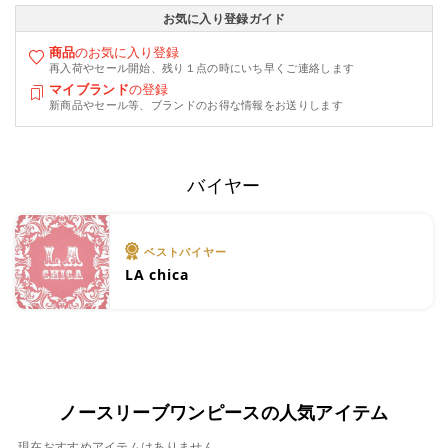
お気に入り登録ガイド
商品
のお気に入り登録
再入荷やセール開始、残り１点の時にいち早くご連絡します
マイブランド
の登録
新商品やセール等、ブランドのお得な情報をお送りします
バイヤー
ベストバイヤー
LA chica
ノースリーブワンピースの人気アイテム
現在おすすめアイテムはありません。