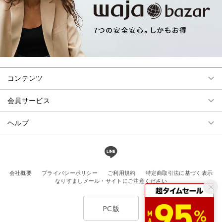
コンテンツ
会員サービス
ヘルプ
会社概要
プライバシーポリシー
ご利用規約
特定商取引法に基づく表示
なりすましメール・サイトにご注意ください
PC版