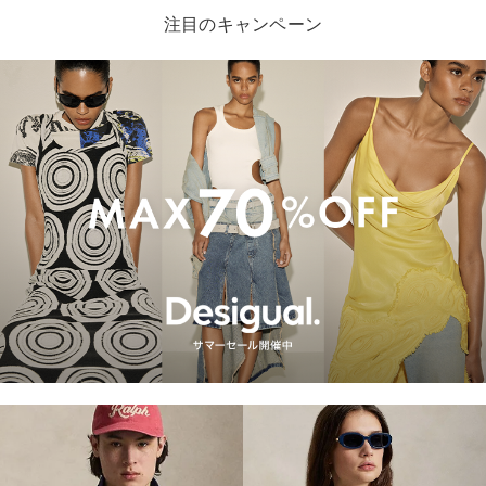
注目のキャンペーン