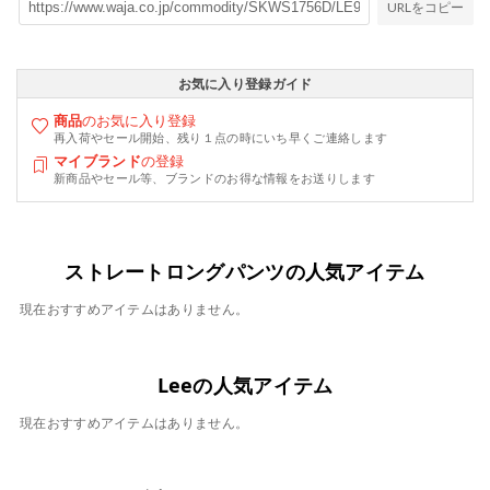
URLをコピー
お気に入り登録ガイド
商品
のお気に入り登録
再入荷やセール開始、残り１点の時にいち早くご連絡します
マイブランド
の登録
新商品やセール等、ブランドのお得な情報をお送りします
ストレートロングパンツの人気アイテム
現在おすすめアイテムはありません。
Leeの人気アイテム
現在おすすめアイテムはありません。