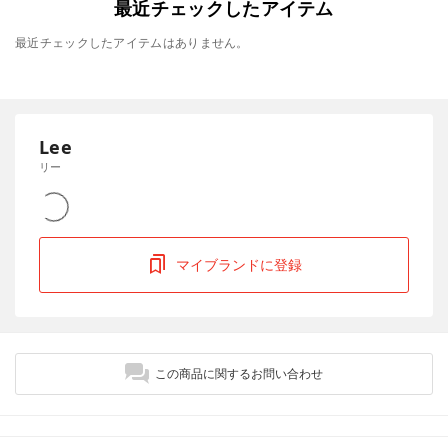
最近チェックしたアイテム
最近チェックしたアイテムはありません。
Lee
リー
マイブランドに登録
この商品に関するお問い合わせ