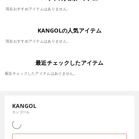
現在おすすめアイテムはありません。
KANGOLの人気アイテム
現在おすすめアイテムはありません。
最近チェックしたアイテム
最近チェックしたアイテムはありません。
KANGOL
カンゴール