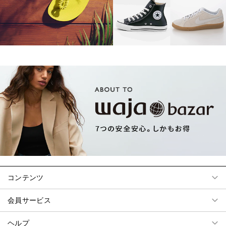
コンテンツ
会員サービス
ヘルプ