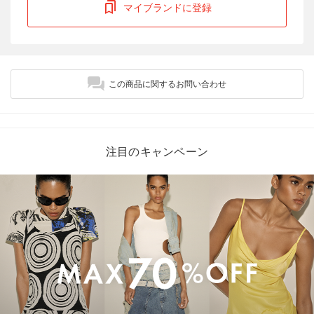
マイブランドに登録
この商品に関するお問い合わせ
注目のキャンペーン