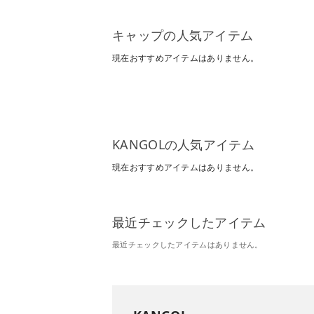
キャップの人気アイテム
現在おすすめアイテムはありません。
KANGOLの人気アイテム
現在おすすめアイテムはありません。
最近チェックしたアイテム
最近チェックしたアイテムはありません。