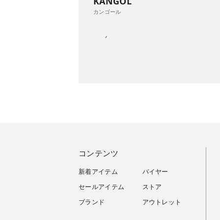
KANGOL
カンゴール
コンテンツ
新着アイテム
バイヤー
セールアイテム
ストア
ブランド
アウトレット