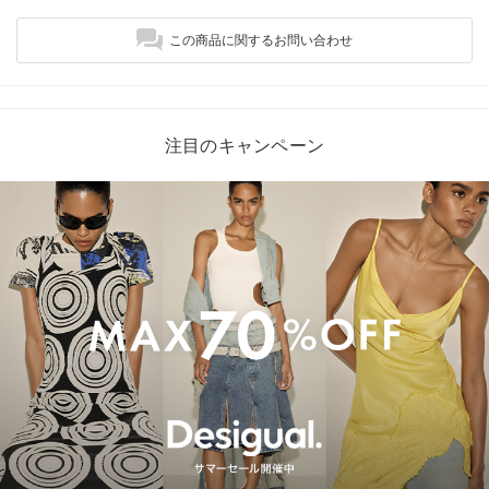
この商品に関するお問い合わせ
注目のキャンペーン