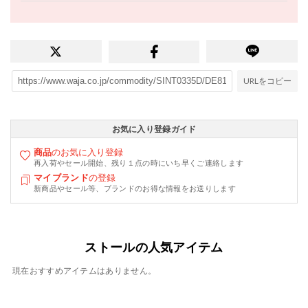
URLをコピー
お気に入り登録ガイド
商品
のお気に入り登録
再入荷やセール開始、残り１点の時にいち早くご連絡します
マイブランド
の登録
新商品やセール等、ブランドのお得な情報をお送りします
ストールの人気アイテム
現在おすすめアイテムはありません。