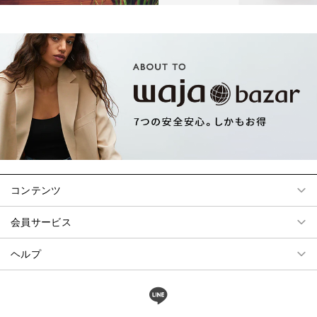
コンテンツ
会員サービス
ヘルプ