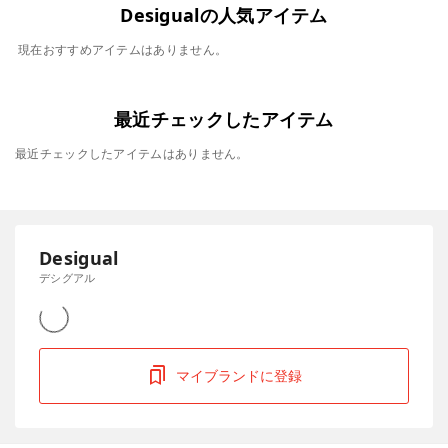
Desigualの人気アイテム
現在おすすめアイテムはありません。
最近チェックしたアイテム
最近チェックしたアイテムはありません。
Desigual
デシグアル
マイブランドに登録