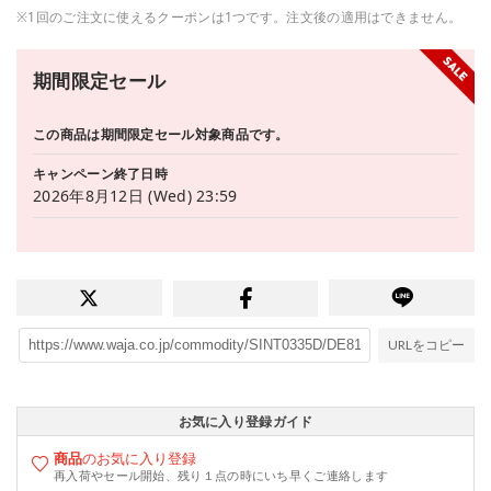
※1回のご注文に使えるクーポンは1つです。注文後の適用はできません。
期間限定セール
この商品は期間限定セール対象商品です。
キャンペーン終了日時
2026年8月12日 (Wed) 23:59
URLをコピー
お気に入り登録ガイド
商品
のお気に入り登録
再入荷やセール開始、残り１点の時にいち早くご連絡します