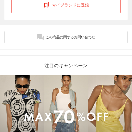
マイブランドに登録
この商品に関するお問い合わせ
注目のキャンペーン