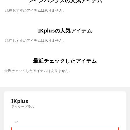
レインパンプスの人気アイテム
現在おすすめアイテムはありません。
IKplusの人気アイテム
現在おすすめアイテムはありません。
最近チェックしたアイテム
最近チェックしたアイテムはありません。
IKplus
アイケープラス