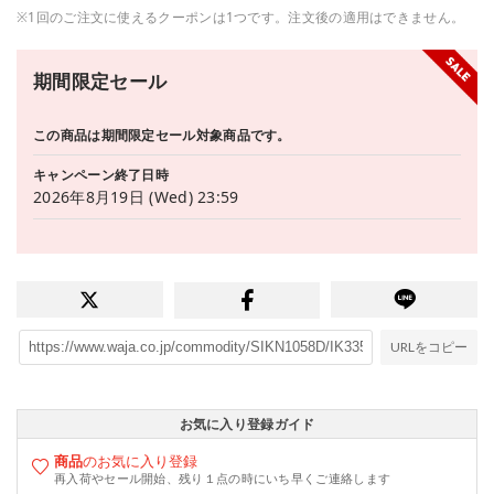
※1回のご注文に使えるクーポンは1つです。注文後の適用はできません。
期間限定セール
この商品は期間限定セール対象商品です。
キャンペーン終了日時
2026年8月19日 (Wed) 23:59
URLをコピー
お気に入り登録ガイド
商品
のお気に入り登録
再入荷やセール開始、残り１点の時にいち早くご連絡します