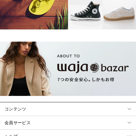
コンテンツ
会員サービス