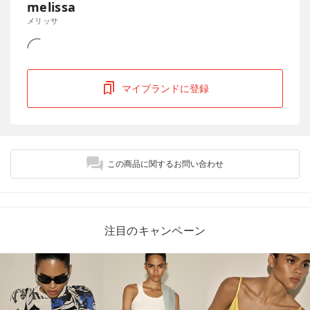
melissa
メリッサ
マイブランドに登録
この商品に関するお問い合わせ
注目のキャンペーン