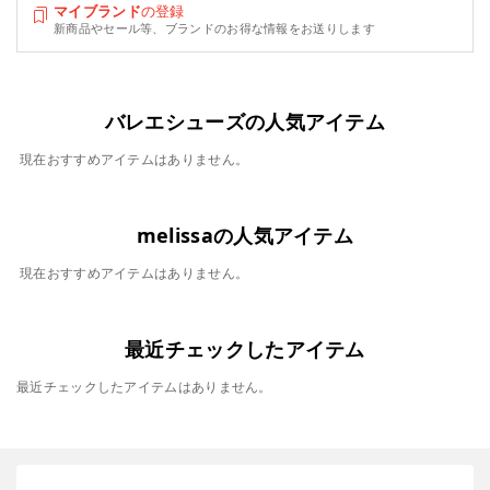
マイブランド
の登録
新商品やセール等、ブランドのお得な情報をお送りします
バレエシューズの人気アイテム
現在おすすめアイテムはありません。
melissaの人気アイテム
現在おすすめアイテムはありません。
最近チェックしたアイテム
最近チェックしたアイテムはありません。