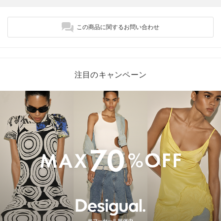
この商品に関するお問い合わせ
注目のキャンペーン