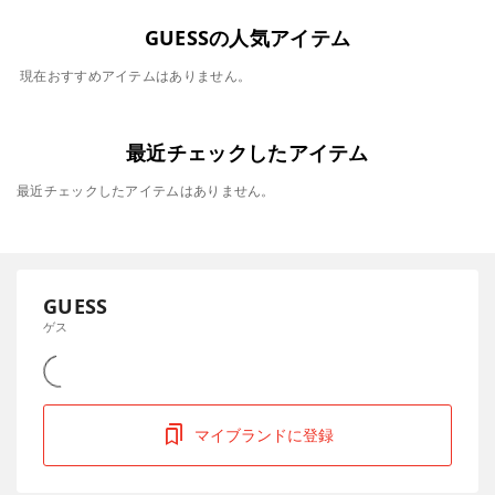
GUESSの人気アイテム
現在おすすめアイテムはありません。
最近チェックしたアイテム
最近チェックしたアイテムはありません。
GUESS
ゲス
マイブランドに登録