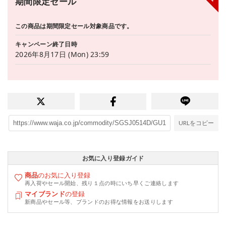
期間限定セール
この商品は期間限定セール対象商品です。
キャンペーン終了日時
2026年8月17日 (Mon) 23:59
URLをコピー
お気に入り登録ガイド
商品
のお気に入り登録
再入荷やセール開始、残り１点の時にいち早くご連絡します
マイブランド
の登録
新商品やセール等、ブランドのお得な情報をお送りします