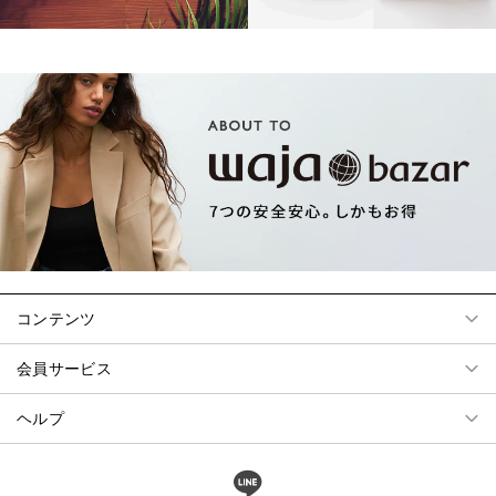
コンテンツ
会員サービス
ヘルプ