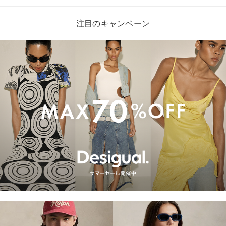
注目のキャンペーン