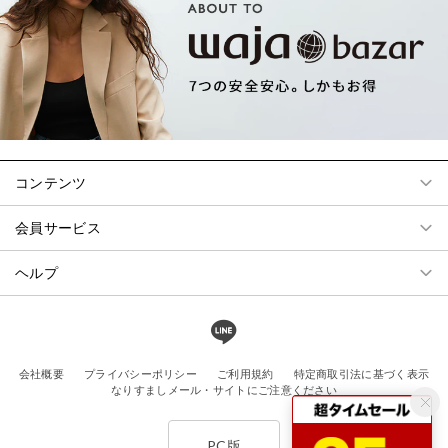
コンテンツ
会員サービス
ヘルプ
会社概要
プライバシーポリシー
ご利用規約
特定商取引法に基づく表示
なりすましメール・サイトにご注意ください
PC版