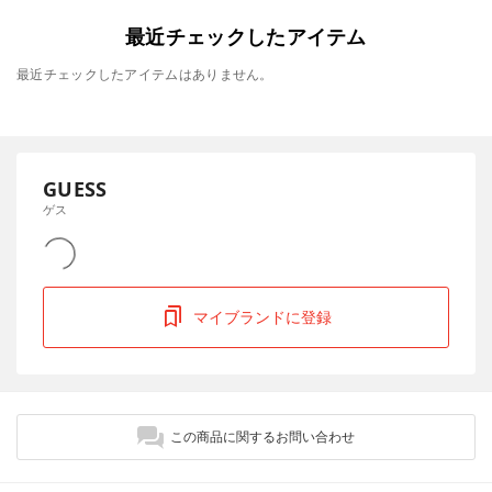
最近チェックしたアイテム
最近チェックしたアイテムはありません。
GUESS
ゲス
マイブランドに登録
この商品に関するお問い合わせ