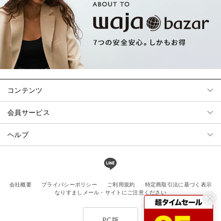
コンテンツ
会員サービス
ヘルプ
会社概要
プライバシーポリシー
ご利用規約
特定商取引法に基づく表示
なりすましメール・サイトにご注意ください
PC版