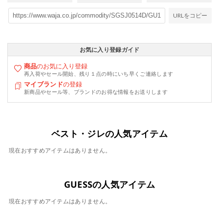
URLをコピー
お気に入り登録ガイド
商品
のお気に入り登録
再入荷やセール開始、残り１点の時にいち早くご連絡します
マイブランド
の登録
新商品やセール等、ブランドのお得な情報をお送りします
ベスト・ジレの人気アイテム
現在おすすめアイテムはありません。
GUESSの人気アイテム
現在おすすめアイテムはありません。