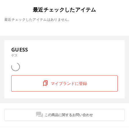
最近チェックしたアイテム
最近チェックしたアイテムはありません。
GUESS
ゲス
マイブランドに登録
この商品に関するお問い合わせ