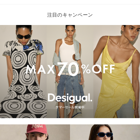
注目のキャンペーン