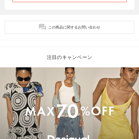
この商品に関するお問い合わせ
注目のキャンペーン