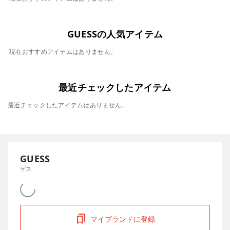
GUESSの人気アイテム
現在おすすめアイテムはありません。
最近チェックしたアイテム
最近チェックしたアイテムはありません。
GUESS
ゲス
マイブランドに登録