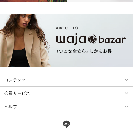
コンテンツ
会員サービス
ヘルプ