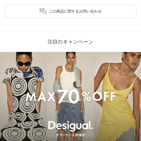
この商品に関するお問い合わせ
注目のキャンペーン