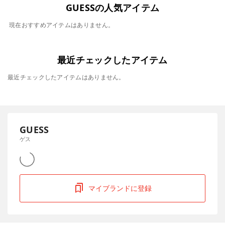
GUESSの人気アイテム
現在おすすめアイテムはありません。
最近チェックしたアイテム
最近チェックしたアイテムはありません。
GUESS
ゲス
マイブランドに登録