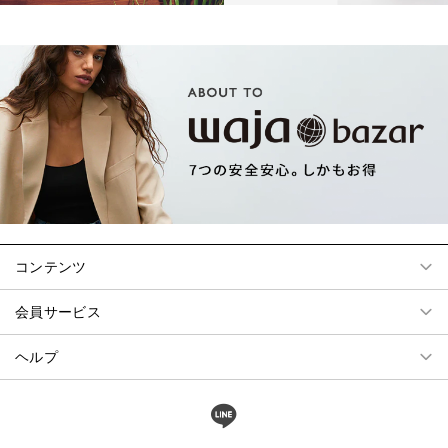
コンテンツ
会員サービス
ヘルプ