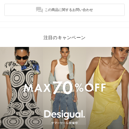
この商品に関するお問い合わせ
注目のキャンペーン