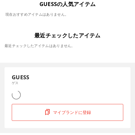
GUESSの人気アイテム
現在おすすめアイテムはありません。
最近チェックしたアイテム
最近チェックしたアイテムはありません。
GUESS
ゲス
マイブランドに登録