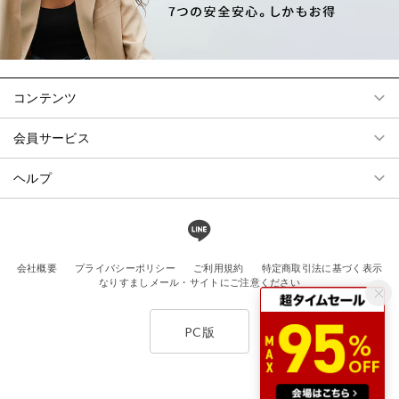
コンテンツ
会員サービス
ヘルプ
会社概要
プライバシーポリシー
ご利用規約
特定商取引法に基づく表示
なりすましメール・サイトにご注意ください
PC版