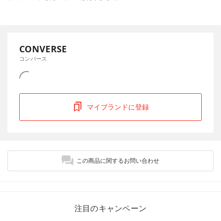
CONVERSE
コンバース
マイブランドに登録
この商品に関するお問い合わせ
注目のキャンペーン