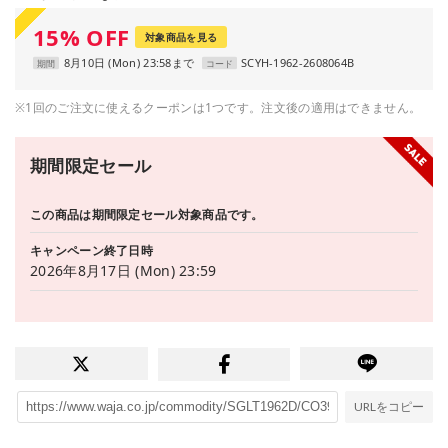
15
%
OFF
対象商品を見る
8月10日 (Mon) 23:58まで
SCYH-1962-2608064B
期間
コード
※1回のご注文に使えるクーポンは1つです。注文後の適用はできません。
期間限定セール
この商品は期間限定セール対象商品です。
キャンペーン終了日時
2026年8月17日 (Mon) 23:59
URLをコピー