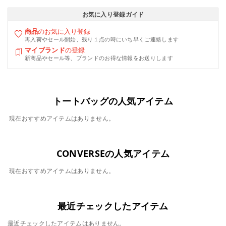
お気に入り登録ガイド
商品
のお気に入り登録
再入荷やセール開始、残り１点の時にいち早くご連絡します
マイブランド
の登録
新商品やセール等、ブランドのお得な情報をお送りします
トートバッグの人気アイテム
現在おすすめアイテムはありません。
CONVERSEの人気アイテム
現在おすすめアイテムはありません。
最近チェックしたアイテム
最近チェックしたアイテムはありません。