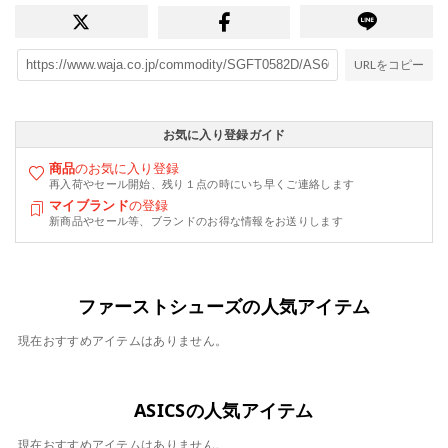
URLをコピー
お気に入り登録ガイド
商品
のお気に入り登録
再入荷やセール開始、残り１点の時にいち早くご連絡します
マイブランド
の登録
新商品やセール等、ブランドのお得な情報をお送りします
ファーストシューズの人気アイテム
現在おすすめアイテムはありません。
ASICSの人気アイテム
現在おすすめアイテムはありません。