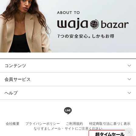
コンテンツ
会員サービス
ヘルプ
会社概要
プライバシーポリシー
ご利用規約
特定商取引法に基づく表示
なりすましメール・サイトにご注意ください