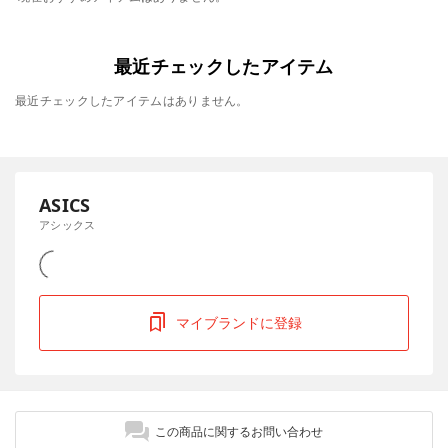
最近チェックしたアイテム
最近チェックしたアイテムはありません。
ASICS
アシックス
マイブランドに登録
この商品に関するお問い合わせ