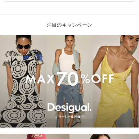
注目のキャンペーン