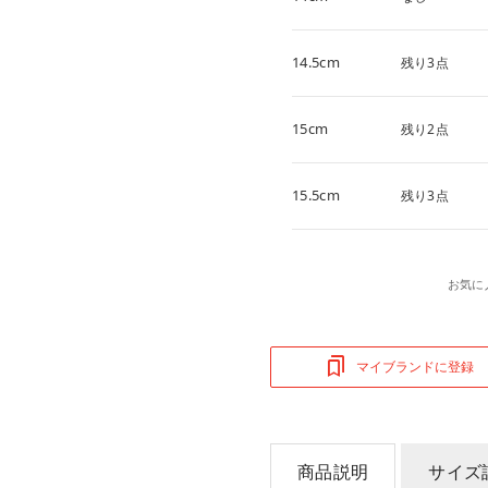
14.5cm
残り3点
15cm
残り2点
15.5cm
残り3点
お気に
マイブランドに登録
商品説明
サイズ