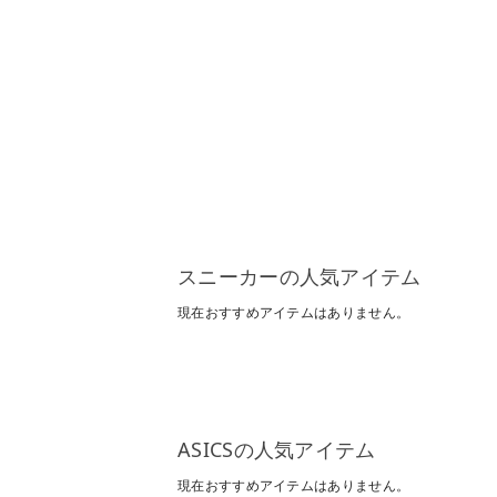
スニーカーの人気アイテム
現在おすすめアイテムはありません。
ASICSの人気アイテム
現在おすすめアイテムはありません。