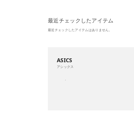
最近チェックしたアイテム
最近チェックしたアイテムはありません。
ASICS
アシックス