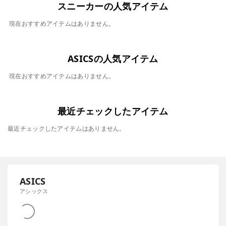
スニーカーの人気アイテム
現在おすすめアイテムはありません。
ASICSの人気アイテム
現在おすすめアイテムはありません。
最近チェックしたアイテム
最近チェックしたアイテムはありません。
ASICS
アシックス