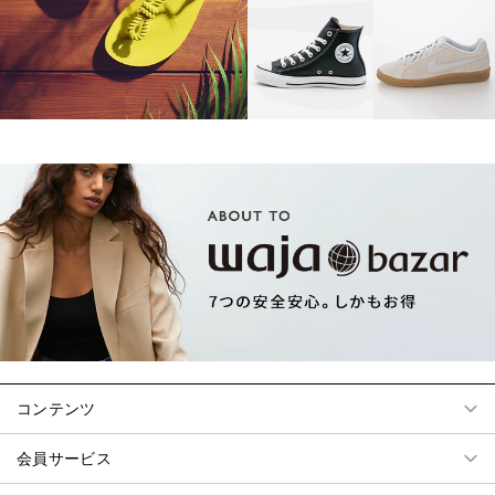
コンテンツ
会員サービス