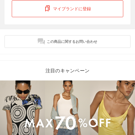
マイブランドに登録
この商品に関するお問い合わせ
注目のキャンペーン