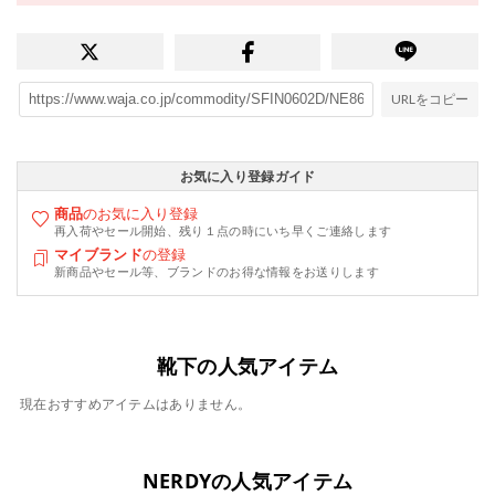
URLをコピー
お気に入り登録ガイド
商品
のお気に入り登録
再入荷やセール開始、残り１点の時にいち早くご連絡します
マイブランド
の登録
新商品やセール等、ブランドのお得な情報をお送りします
靴下の人気アイテム
現在おすすめアイテムはありません。
NERDYの人気アイテム