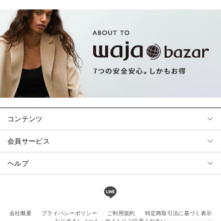
コンテンツ
会員サービス
ヘルプ
会社概要
プライバシーポリシー
ご利用規約
特定商取引法に基づく表示
なりすましメール・サイトにご注意ください