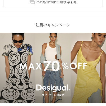
この商品に関するお問い合わせ
注目のキャンペーン