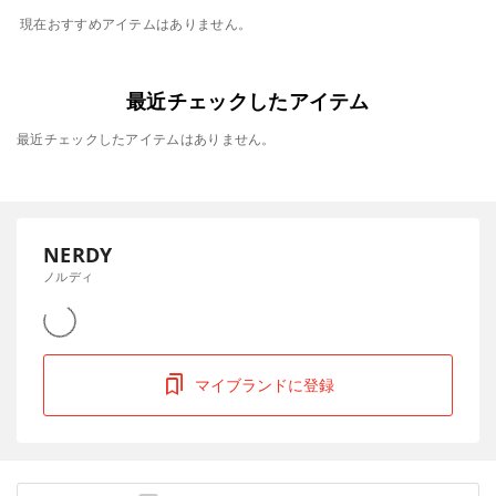
現在おすすめアイテムはありません。
最近チェックしたアイテム
最近チェックしたアイテムはありません。
NERDY
ノルディ
マイブランドに登録