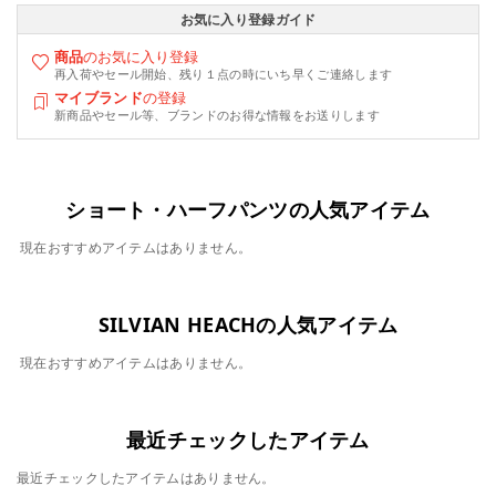
お気に入り登録ガイド
商品
のお気に入り登録
再入荷やセール開始、残り１点の時にいち早くご連絡します
マイブランド
の登録
新商品やセール等、ブランドのお得な情報をお送りします
ショート・ハーフパンツの人気アイテム
現在おすすめアイテムはありません。
SILVIAN HEACHの人気アイテム
現在おすすめアイテムはありません。
最近チェックしたアイテム
最近チェックしたアイテムはありません。