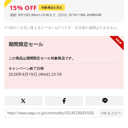
15
%
OFF
対象商品を見る
8月10日 (Mon) 23:58まで
SCYH-1366-2608050B
期間
コード
※1回のご注文に使えるクーポンは1つです。注文後の適用はできません。
期間限定セール
この商品は期間限定セール対象商品です。
キャンペーン終了日時
2026年8月19日 (Wed) 23:59
URLをコピー