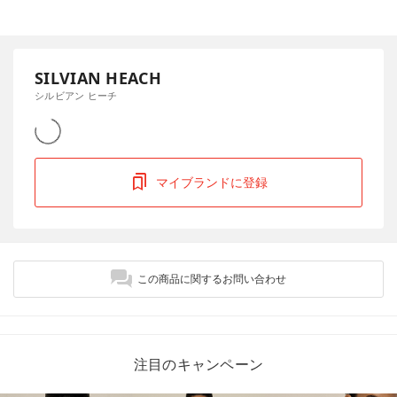
SILVIAN HEACH
シルビアン ヒーチ
マイブランドに登録
この商品に関するお問い合わせ
注目のキャンペーン