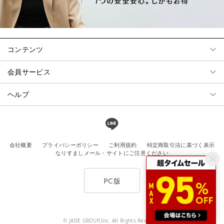
コンテンツ
会員サービス
ヘルプ
会社概要
プライバシーポリシー
ご利用規約
特定商取引法に基づく表示
なりすましメール・サイトにご注意ください
PC版
© JADE GROUP,Inc. All Rights Reserved