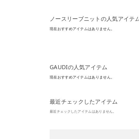
ノースリーブニットの人気アイテ
現在おすすめアイテムはありません。
GAUDIの人気アイテム
現在おすすめアイテムはありません。
最近チェックしたアイテム
最近チェックしたアイテムはありません。