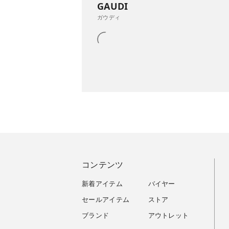
GAUDI
ガウディ
コンテンツ
新着アイテム
バイヤー
セールアイテム
ストア
ブランド
アウトレット