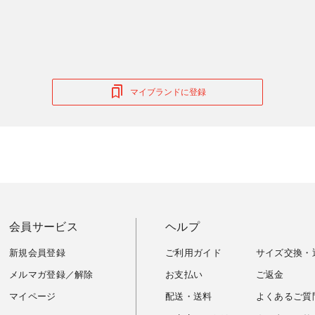
マイブランドに登録
会員サービス
ヘルプ
新規会員登録
ご利用ガイド
サイズ交換・
メルマガ登録／解除
お支払い
ご返金
マイページ
配送・送料
よくあるご質