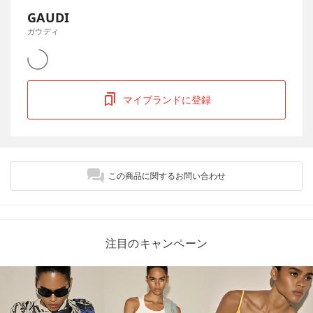
GAUDI
ガウディ
マイブランドに登録
この商品に関するお問い合わせ
注目のキャンペーン