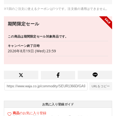
※1回のご注文に使えるクーポンは1つです。注文後の適用はできません。
期間限定セール
この商品は期間限定セール対象商品です。
キャンペーン終了日時
2026年8月19日 (Wed) 23:59
URLをコピー
お気に入り登録ガイド
商品
のお気に入り登録