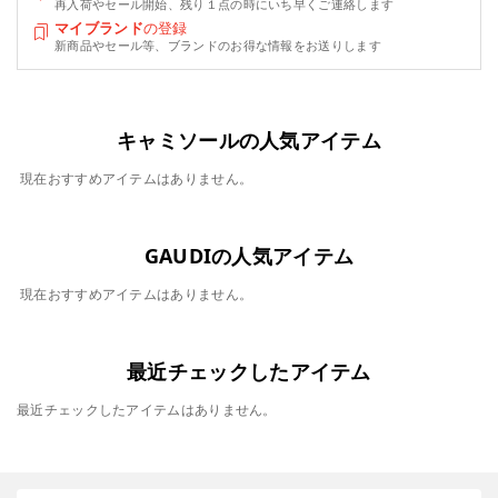
再入荷やセール開始、残り１点の時にいち早くご連絡します
マイブランド
の登録
新商品やセール等、ブランドのお得な情報をお送りします
キャミソールの人気アイテム
現在おすすめアイテムはありません。
GAUDIの人気アイテム
現在おすすめアイテムはありません。
最近チェックしたアイテム
最近チェックしたアイテムはありません。