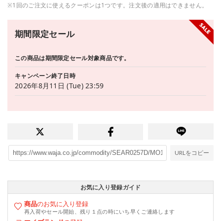
※1回のご注文に使えるクーポンは1つです。注文後の適用はできません。
期間限定セール
この商品は期間限定セール対象商品です。
キャンペーン終了日時
2026年8月11日 (Tue) 23:59
URLをコピー
お気に入り登録ガイド
商品
のお気に入り登録
再入荷やセール開始、残り１点の時にいち早くご連絡します