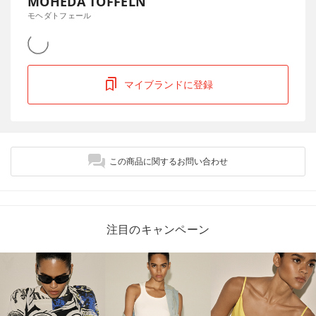
MOHEDA TOFFELN
モヘダトフェール
マイブランドに登録
この商品に関するお問い合わせ
注目のキャンペーン