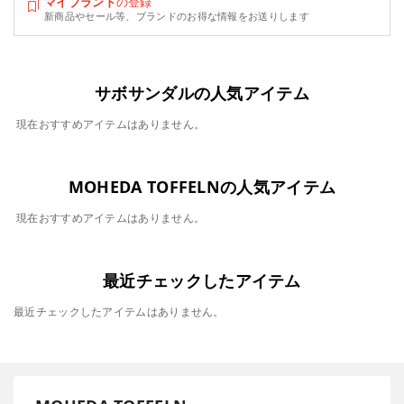
マイブランド
の登録
新商品やセール等、ブランドのお得な情報をお送りします
サボサンダルの人気アイテム
現在おすすめアイテムはありません。
MOHEDA TOFFELNの人気アイテム
現在おすすめアイテムはありません。
最近チェックしたアイテム
最近チェックしたアイテムはありません。