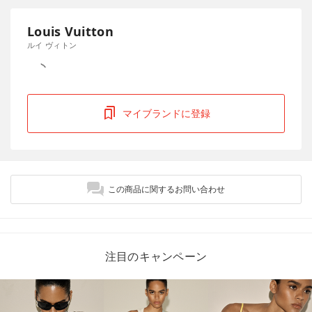
Louis Vuitton
ルイ ヴィトン
マイブランドに登録
この商品に関するお問い合わせ
注目のキャンペーン