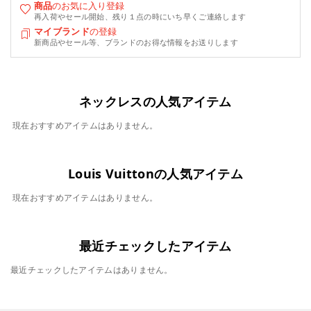
商品
のお気に入り登録
再入荷やセール開始、残り１点の時にいち早くご連絡します
マイブランド
の登録
新商品やセール等、ブランドのお得な情報をお送りします
ネックレスの人気アイテム
現在おすすめアイテムはありません。
Louis Vuittonの人気アイテム
現在おすすめアイテムはありません。
最近チェックしたアイテム
最近チェックしたアイテムはありません。