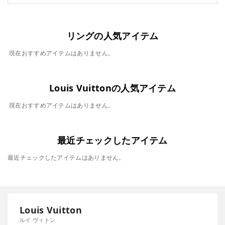
リングの人気アイテム
現在おすすめアイテムはありません。
Louis Vuittonの人気アイテム
現在おすすめアイテムはありません。
最近チェックしたアイテム
最近チェックしたアイテムはありません。
Louis Vuitton
ルイ ヴィトン