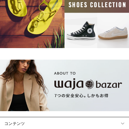
コンテンツ