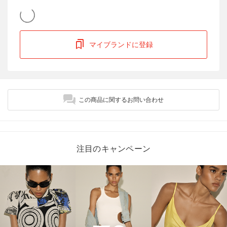
マイブランドに登録
この商品に関するお問い合わせ
注目のキャンペーン