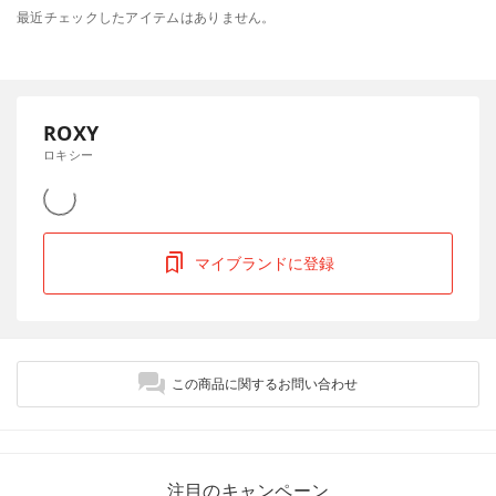
最近チェックしたアイテムはありません。
ROXY
ロキシー
マイブランドに登録
この商品に関するお問い合わせ
注目のキャンペーン