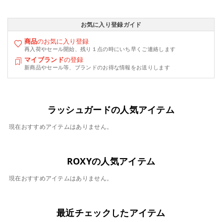
お気に入り登録ガイド
商品
のお気に入り登録
再入荷やセール開始、残り１点の時にいち早くご連絡します
マイブランド
の登録
新商品やセール等、ブランドのお得な情報をお送りします
ラッシュガードの人気アイテム
現在おすすめアイテムはありません。
ROXYの人気アイテム
現在おすすめアイテムはありません。
最近チェックしたアイテム