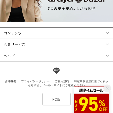
コンテンツ
会員サービス
ヘルプ
会社概要
プライバシーポリシー
ご利用規約
特定商取引法に基づく表示
なりすましメール・サイトにご注意ください
PC版