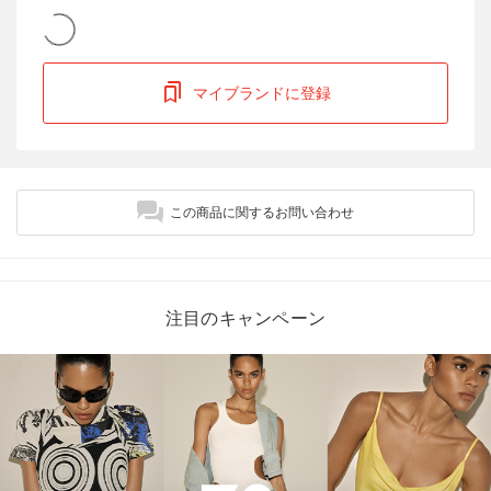
マイブランドに登録
この商品に関するお問い合わせ
注目のキャンペーン