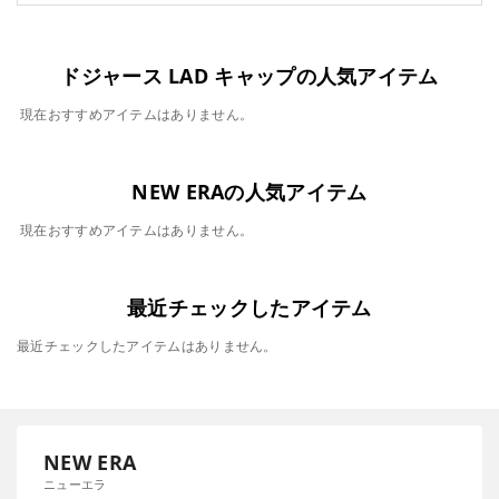
ドジャース LAD キャップの人気アイテム
現在おすすめアイテムはありません。
NEW ERAの人気アイテム
現在おすすめアイテムはありません。
最近チェックしたアイテム
最近チェックしたアイテムはありません。
NEW ERA
ニューエラ