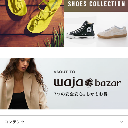
コンテンツ