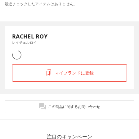
最近チェックしたアイテムはありません。
RACHEL ROY
レイチェルロイ
マイブランドに登録
この商品に関するお問い合わせ
注目のキャンペーン