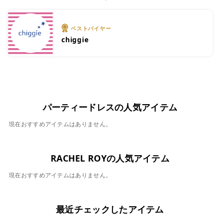
ベストバイヤー
chiggie
パーティードレスの人気アイテム
現在おすすめアイテムはありません。
RACHEL ROYの人気アイテム
現在おすすめアイテムはありません。
最近チェックしたアイテム