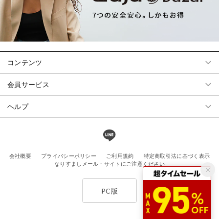
コンテンツ
会員サービス
ヘルプ
会社概要
プライバシーポリシー
ご利用規約
特定商取引法に基づく表示
なりすましメール・サイトにご注意ください
PC版