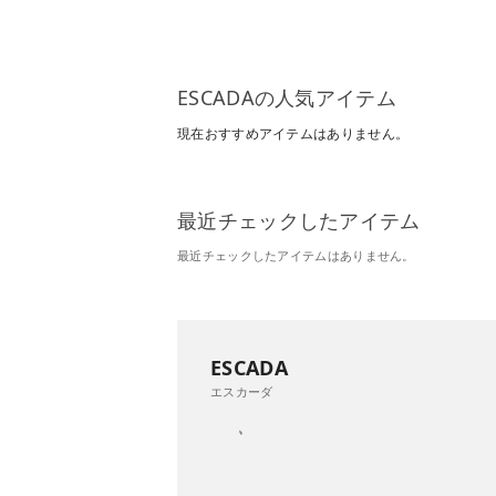
ESCADAの人気アイテム
現在おすすめアイテムはありません。
最近チェックしたアイテム
最近チェックしたアイテムはありません。
ESCADA
エスカーダ