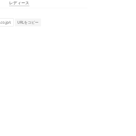
レディース
URLをコピー