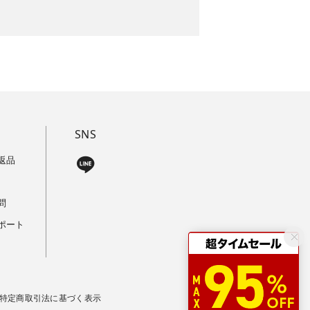
SNS
返品
問
ポート
特定商取引法に基づく表示