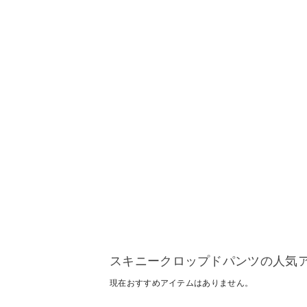
スキニークロップドパンツの人気
現在おすすめアイテムはありません。