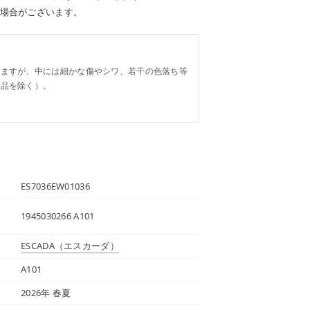
場合がございます。
。
りますが、中には細かな傷やシワ、若干の色落ち等
り品を除く）。
ES7036EW01036
1945030266 A101
ESCADA
（エスカーダ）
A101
2026年 春夏