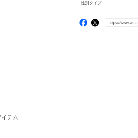
性別タイプ
アイテム