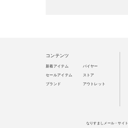
コンテンツ
新着アイテム
バイヤー
セールアイテム
ストア
ブランド
アウトレット
なりすましメール・サイ