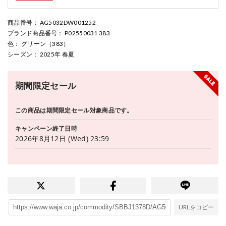
商品番号
： AG5032DW001252
ブランド商品番号
： P02550031 383
色
： グリーン（383）
シーズン
： 2025年 春夏
期間限定セール
この商品は期間限定セール対象商品です。
キャンペーン終了日時
2026年8月12日 (Wed) 23:59
URLをコピー