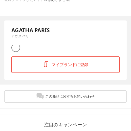
AGATHA PARIS
アガタ パリ
マイブランドに登録
この商品に関するお問い合わせ
注目のキャンペーン