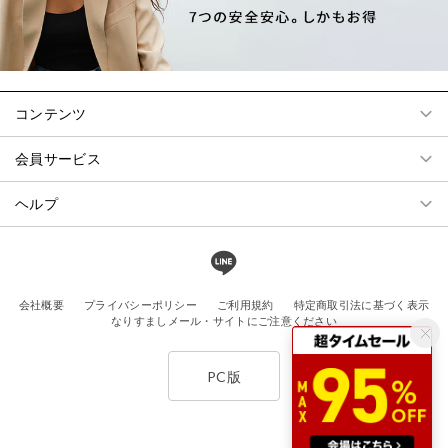
コンテンツ
会員サービス
ヘルプ
会社概要
プライバシーポリシー
ご利用規約
特定商取引法に基づく表示
なりすましメール・サイトにご注意ください
PC版