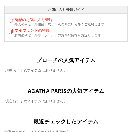
お気に入り登録ガイド
商品
のお気に入り登録
再入荷やセール開始、残り１点の時にいち早くご連絡します
マイブランド
の登録
新商品やセール等、ブランドのお得な情報をお送りします
ブローチの人気アイテム
現在おすすめアイテムはありません。
AGATHA PARISの人気アイテム
現在おすすめアイテムはありません。
最近チェックしたアイテム
最近チェックしたアイテムはありません。