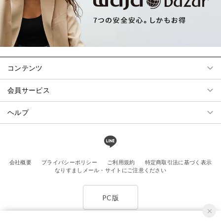
コンテンツ
会員サービス
ヘルプ
会社概要
プライバシーポリシー
ご利用規約
特定商取引法に基づく表示
なりすましメール・サイトにご注意ください
PC版