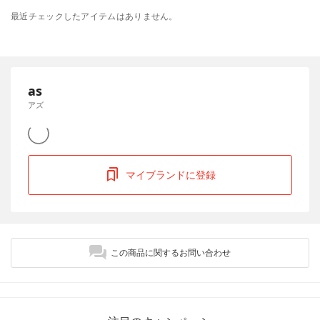
最近チェックしたアイテムはありません。
as
アズ
マイブランドに登録
この商品に関するお問い合わせ