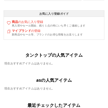
お気に入り登録ガイド
商品
のお気に入り登録
再入荷やセール開始、残り１点の時にいち早くご連絡します
マイブランド
の登録
新商品やセール等、ブランドのお得な情報をお送りします
タンクトップの人気アイテム
現在おすすめアイテムはありません。
asの人気アイテム
現在おすすめアイテムはありません。
最近チェックしたアイテム