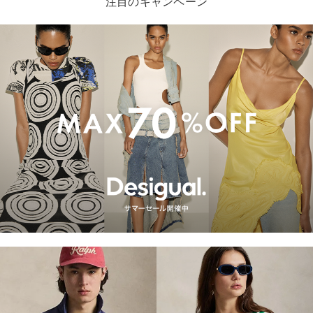
注目のキャンペーン