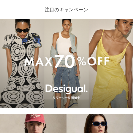
注目のキャンペーン