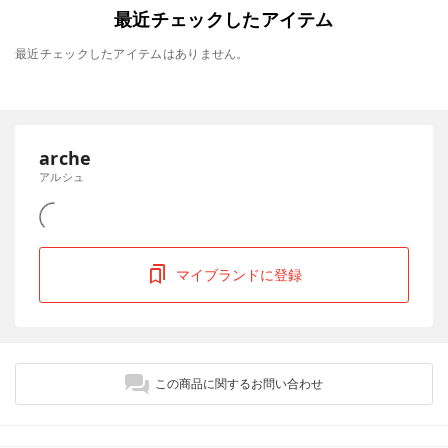
最近チェックしたアイテム
最近チェックしたアイテムはありません。
arche
アルシュ
マイブランドに登録
この商品に関するお問い合わせ