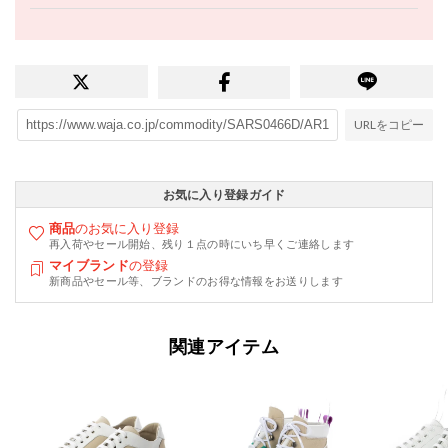
URLをコピー
お気に入り登録ガイド
商品
のお気に入り登録
再入荷やセール開始、残り１点の時にいち早くご連絡します
マイブランド
の登録
新商品やセール等、ブランドのお得な情報をお送りします
関連アイテム