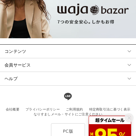
コンテンツ
会員サービス
ヘルプ
会社概要
プライバシーポリシー
ご利用規約
特定商取引法に基づく表示
なりすましメール・サイトにご注意ください
PC版