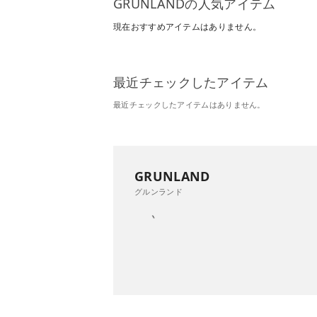
GRUNLANDの人気アイテム
現在おすすめアイテムはありません。
最近チェックしたアイテム
最近チェックしたアイテムはありません。
GRUNLAND
グルンランド