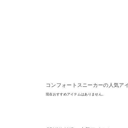
コンフォートスニーカーの人気ア
現在おすすめアイテムはありません。