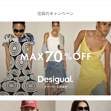
注目のキャンペーン