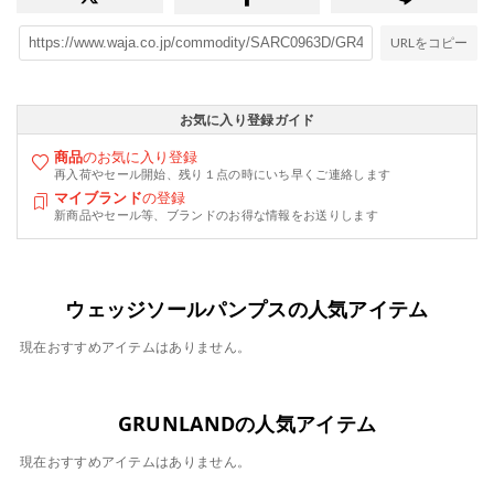
URLをコピー
お気に入り登録ガイド
商品
のお気に入り登録
再入荷やセール開始、残り１点の時にいち早くご連絡します
マイブランド
の登録
新商品やセール等、ブランドのお得な情報をお送りします
ウェッジソールパンプスの人気アイテム
現在おすすめアイテムはありません。
GRUNLANDの人気アイテム
現在おすすめアイテムはありません。