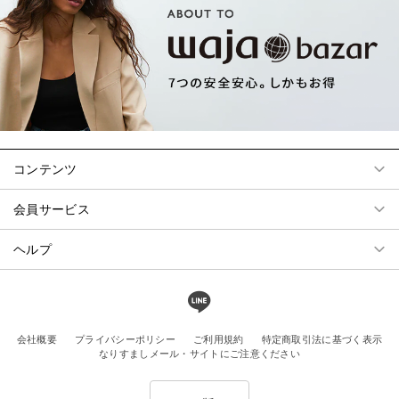
コンテンツ
会員サービス
ヘルプ
会社概要
プライバシーポリシー
ご利用規約
特定商取引法に基づく表示
なりすましメール・サイトにご注意ください