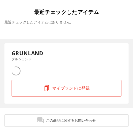
最近チェックしたアイテム
最近チェックしたアイテムはありません。
GRUNLAND
グルンランド
マイブランドに登録
この商品に関するお問い合わせ