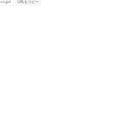
URLをコピー