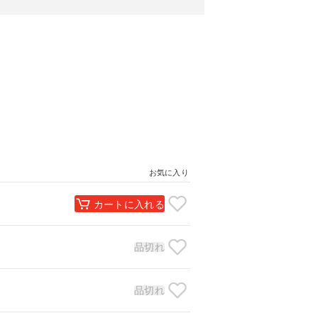
お気に入り
カートに入れる
品切れ
品切れ