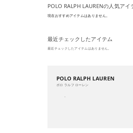
POLO RALPH LAURENの人気ア
現在おすすめアイテムはありません。
最近チェックしたアイテム
最近チェックしたアイテムはありません。
POLO RALPH LAUREN
ポロ ラルフ ローレン