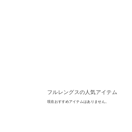
フルレングスの人気アイテム
現在おすすめアイテムはありません。