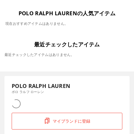
POLO RALPH LAURENの人気アイテム
現在おすすめアイテムはありません。
最近チェックしたアイテム
最近チェックしたアイテムはありません。
POLO RALPH LAUREN
ポロ ラルフ ローレン
マイブランドに登録