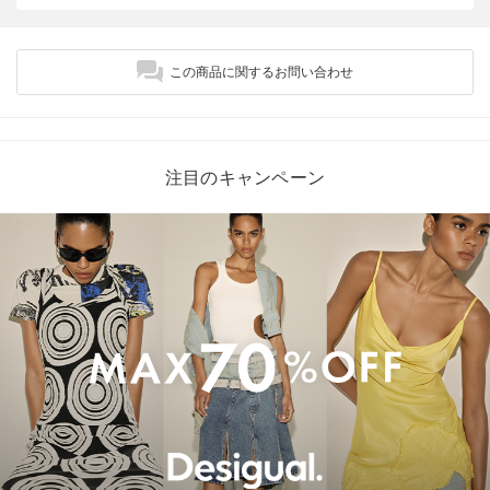
この商品に関するお問い合わせ
注目のキャンペーン