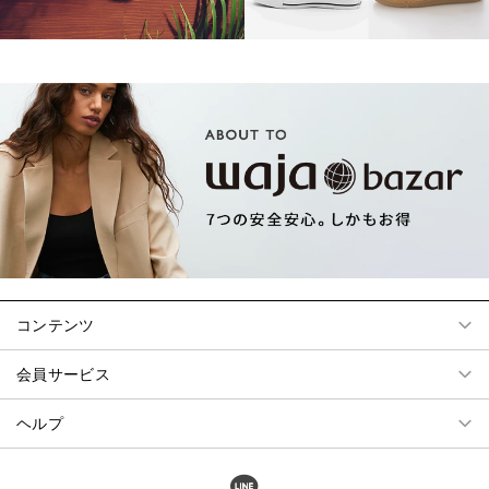
コンテンツ
会員サービス
ヘルプ