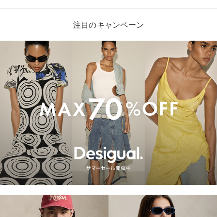
注目のキャンペーン