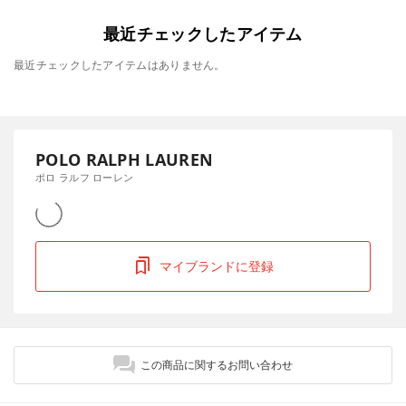
最近チェックしたアイテム
最近チェックしたアイテムはありません。
POLO RALPH LAUREN
ポロ ラルフ ローレン
マイブランドに登録
この商品に関するお問い合わせ