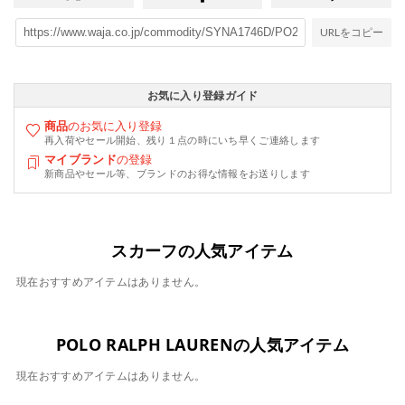
URLをコピー
お気に入り登録ガイド
商品
のお気に入り登録
再入荷やセール開始、残り１点の時にいち早くご連絡します
マイブランド
の登録
新商品やセール等、ブランドのお得な情報をお送りします
スカーフの人気アイテム
現在おすすめアイテムはありません。
POLO RALPH LAURENの人気アイテム
現在おすすめアイテムはありません。