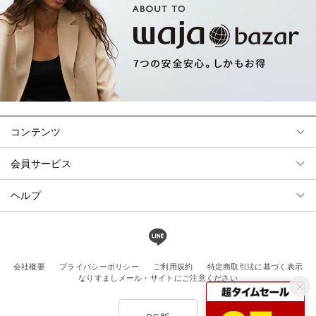
コンテンツ
会員サービス
ヘルプ
会社概要
プライバシーポリシー
ご利用規約
特定商取引法に基づく表示
なりすましメール・サイトにご注意ください