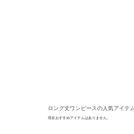
ロング丈ワンピースの人気アイテ
現在おすすめアイテムはありません。