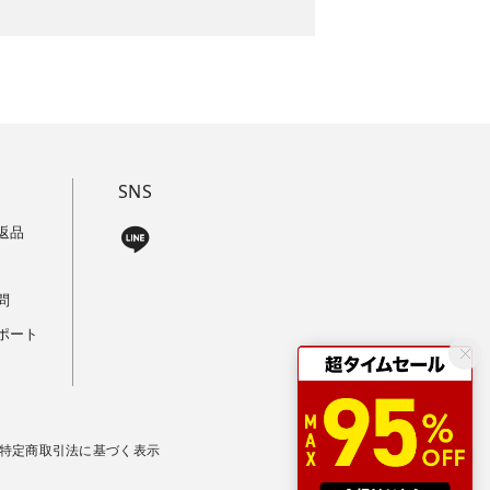
SNS
返品
問
ポート
特定商取引法に基づく表示