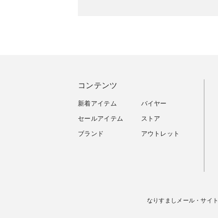
コンテンツ
新着アイテム
バイヤー
セールアイテム
ストア
ブランド
アウトレット
なりすましメール・サイ