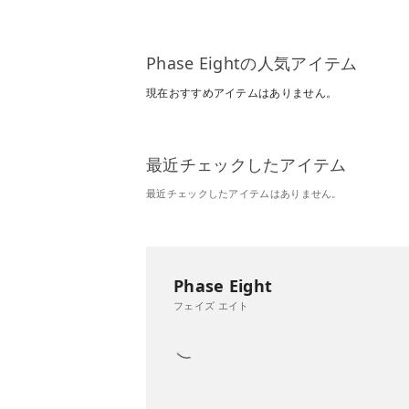
Phase Eightの人気アイテム
現在おすすめアイテムはありません。
最近チェックしたアイテム
最近チェックしたアイテムはありません。
Phase Eight
フェイズ エイト