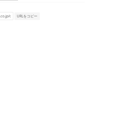
URLをコピー