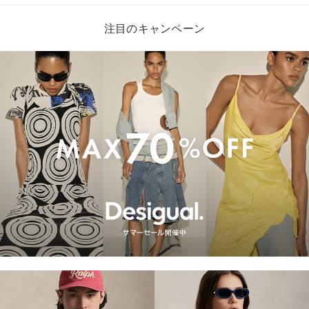
注目のキャンペーン