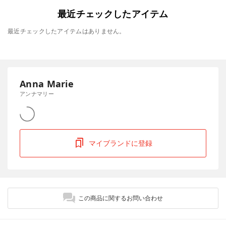
最近チェックしたアイテム
最近チェックしたアイテムはありません。
Anna Marie
アンナマリー
マイブランドに登録
この商品に関するお問い合わせ