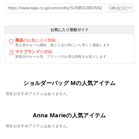
URLをコピー
お気に入り登録ガイド
商品
のお気に入り登録
再入荷やセール開始、残り１点の時にいち早くご連絡します
マイブランド
の登録
新商品やセール等、ブランドのお得な情報をお送りします
ショルダーバッグ Mの人気アイテム
現在おすすめアイテムはありません。
Anna Marieの人気アイテム
現在おすすめアイテムはありません。