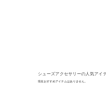
シューズアクセサリーの人気アイ
現在おすすめアイテムはありません。