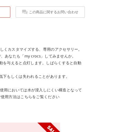
この商品に関するお問い合わせ
しくカスタマイズする、専用のアクセサリー。
あなたも「my crocs」してみませんか。
振動を与えると点灯します。しばらくすると自動
の低下もしくは失われることがあります。
使用においては水が浸入しにくい構造となって
ご使用方法はこちらをご覧ください