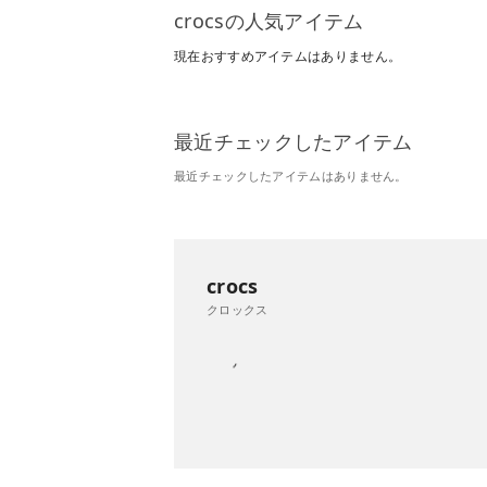
crocsの人気アイテム
現在おすすめアイテムはありません。
最近チェックしたアイテム
最近チェックしたアイテムはありません。
crocs
クロックス