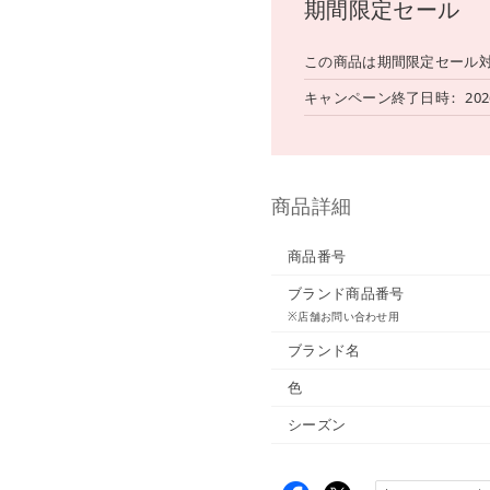
期間限定セール
この商品は期間限定セール
キャンペーン終了日時
202
商品詳細
商品番号
ブランド商品番号
※店舗お問い合わせ用
ブランド名
色
シーズン